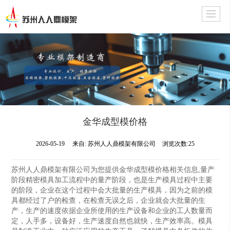
金华成型模价格
2026-05-19
来自:
苏州人人鼎模架有限公司
浏览次数:25
苏州人人鼎模架有限公司为您提供金华成型模价格相关信息,量产
阶段精密模具加工流程中的量产阶段，也是生产模具过程中主要
的阶段，企业在这个过程中会大批量的生产模具，因为之前的模
具都经过了户的检查，在检查无误之后，企业就会大批量的生
产，生产的速度依据企业所使用的生产设备和企业的工人数量而
定，人手多，设备好，生产速度自然也就快，生产效率高。模具