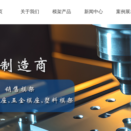
页
关于我们
模架产品
新闻中心
案例展