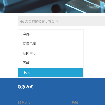
您当前的位置：
首页
>
全部
商情信息
新闻中心
视频
下载
联系方式
联系人：
热线：