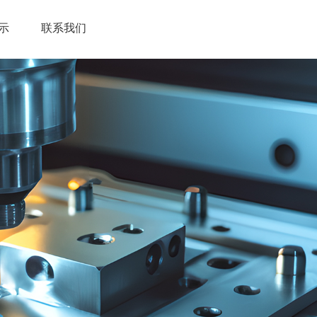
示
联系我们