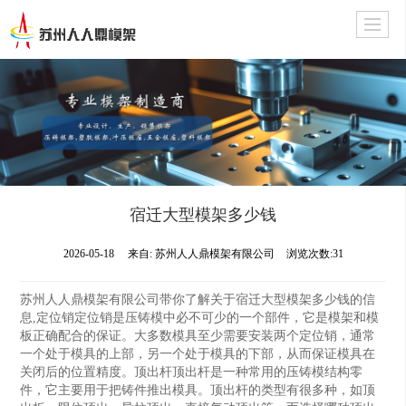
宿迁大型模架多少钱
2026-05-18
来自:
苏州人人鼎模架有限公司
浏览次数:31
苏州人人鼎模架有限公司带你了解关于宿迁大型模架多少钱的信
息,定位销定位销是压铸模中必不可少的一个部件，它是模架和模
板正确配合的保证。大多数模具至少需要安装两个定位销，通常
一个处于模具的上部，另一个处于模具的下部，从而保证模具在
关闭后的位置精度。顶出杆顶出杆是一种常用的压铸模结构零
件，它主要用于把铸件推出模具。顶出杆的类型有很多种，如顶